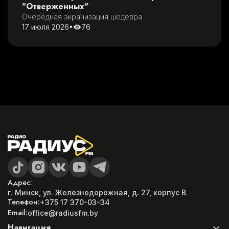
"Отверженных"
Очередная экранизация шедевра
17 июля 2026
•
76
Адрес:
г. Минск, ул. Железнодорожная, д. 27, корпус B
Телефон:
+375 17 370-03-34
Email:
office@radiusfm.by
Навигация