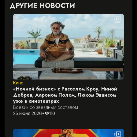
ДРУГИЕ НОВОСТИ
Кино
«Ночной бизнес» с Расселом Кроу, Ниной
Добрев, Аароном Полом, Люком Эвансом
уже в кинотеатрах
Боевик со звездным составом
25 июня 2026
•
110