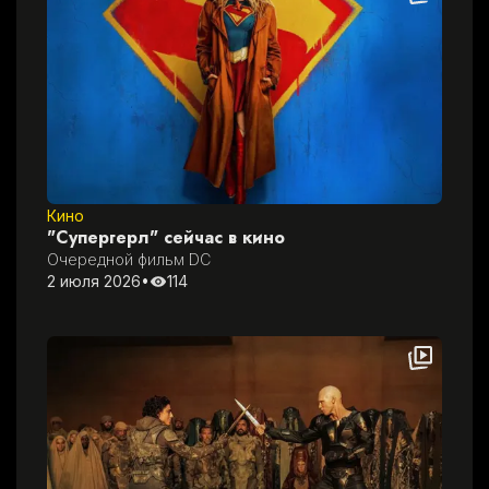
Кино
"Супергерл" сейчас в кино
Очередной фильм DC
2 июля 2026
•
114