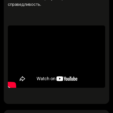
справедливость.